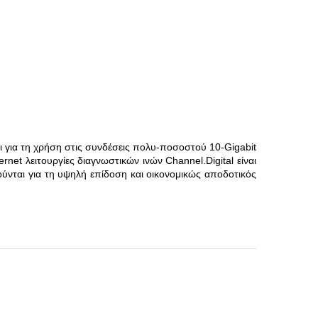
 για τη χρήση στις συνδέσεις πολυ-ποσοστού 10-Gigabit
net λειτουργίες διαγνωστικών ινών Channel.Digital είναι
ούνται για τη υψηλή επίδοση και οικονομικώς αποδοτικός