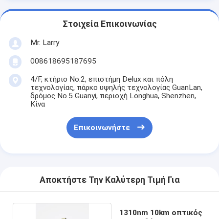
Στοιχεία Επικοινωνίας
Mr. Larry
008618695187695
4/F, κτήριο No.2, επιστήμη Delux και πόλη
τεχνολογίας, πάρκο υψηλής τεχνολογίας GuanLan,
δρόμος No.5 Guanyi, περιοχή Longhua, Shenzhen,
Κίνα
Επικοινωνήστε
Αποκτήστε Την Καλύτερη Τιμή Για
1310nm 10km οπτικός