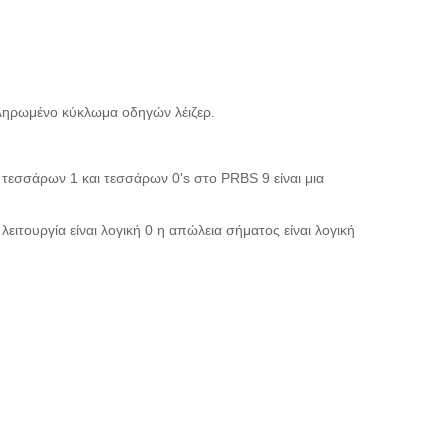
κληρωμένο κύκλωμα οδηγών λέιζερ.
τεσσάρων 1 και τεσσάρων 0's στο PRBS 9 είναι μια
ιτουργία είναι λογική 0 η απώλεια σήματος είναι λογική