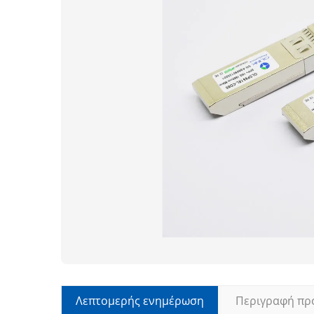
Λεπτομερής ενημέρωση
Περιγραφή πρ