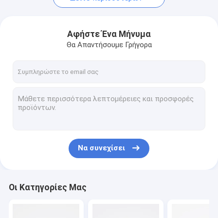
Αφήστε Ένα Μήνυμα
Θα Απαντήσουμε Γρήγορα
Να συνεχίσει
Οι Κατηγορίες Μας